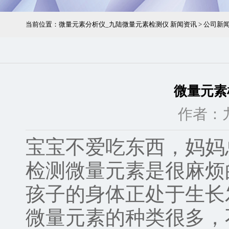
当前位置：
微量元素分析仪_九陆微量元素检测仪
新闻资讯
>
公司新
微量元素
作者：
宝宝不爱吃东西，妈妈
检测微量元素是很麻烦
孩子的身体正处于生长
微量元素的种类很多，