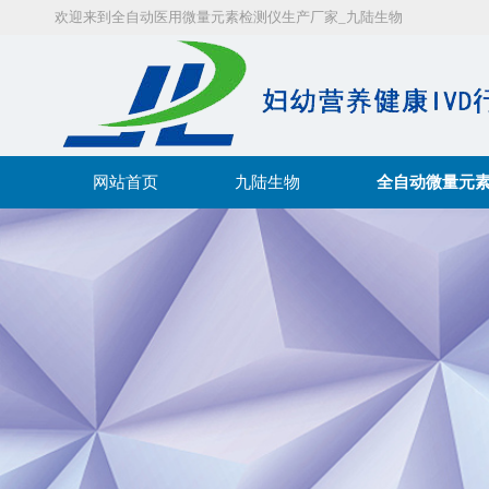
欢迎来到全自动医用微量元素检测仪生产厂家_九陆生物
网站首页
九陆生物
全自动微量元