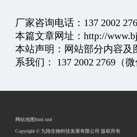
厂家咨询电话：137 2002 2
本篇文章网址：http://www.bjjiul
本站声明：网站部分内容及
系我们： 137 2002 27
网站地图html
xml
Copyright © 九陆生物科技发展有限公司 版权所有