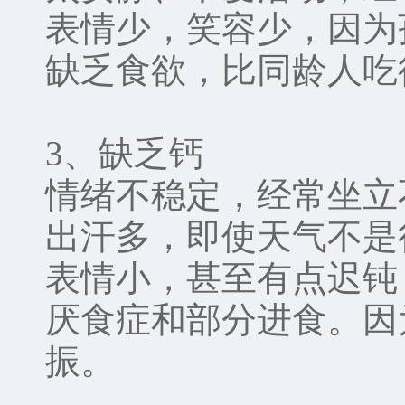
表情少，笑容少，因为
缺乏食欲，比同龄人吃
3、缺乏钙
情绪不稳定，经常坐立
出汗多，即使天气不是
表情小，甚至有点迟钝
厌食症和部分进食。因
振。