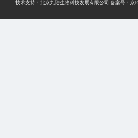
技术支持：
北京九陆生物科技发展有限公司
备案号：
京I