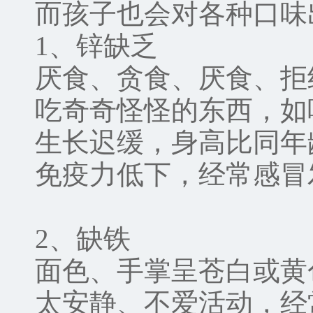
而孩子也会对各种口味
1、锌缺乏
厌食、贪食、厌食、拒
吃奇奇怪怪的东西，如
生长迟缓，身高比同年龄组
免疫力低下，经常感冒
2、缺铁
面色、手掌呈苍白或黄
太安静、不爱活动，经